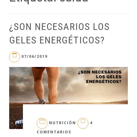
¿SON NECESARIOS LOS
GELES ENERGÉTICOS?
07/06/2019
NUTRICIÓN
4
EN
COMENTARIOS