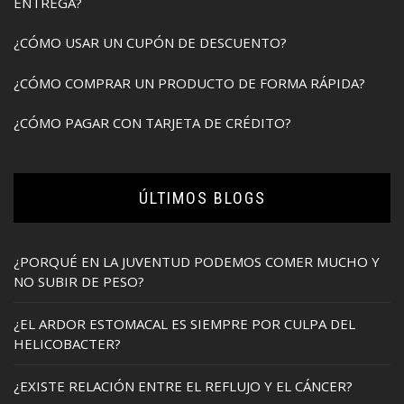
ENTREGA?
¿CÓMO USAR UN CUPÓN DE DESCUENTO?
¿CÓMO COMPRAR UN PRODUCTO DE FORMA RÁPIDA?
¿CÓMO PAGAR CON TARJETA DE CRÉDITO?
ÚLTIMOS BLOGS
¿PORQUÉ EN LA JUVENTUD PODEMOS COMER MUCHO Y
NO SUBIR DE PESO?
¿EL ARDOR ESTOMACAL ES SIEMPRE POR CULPA DEL
HELICOBACTER?
¿EXISTE RELACIÓN ENTRE EL REFLUJO Y EL CÁNCER?