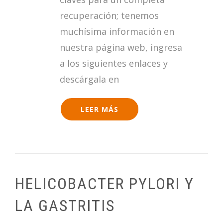
recuperación; tenemos
muchísima información en
nuestra página web, ingresa
a los siguientes enlaces y
descárgala en
LEER MÁS
HELICOBACTER PYLORI Y
LA GASTRITIS