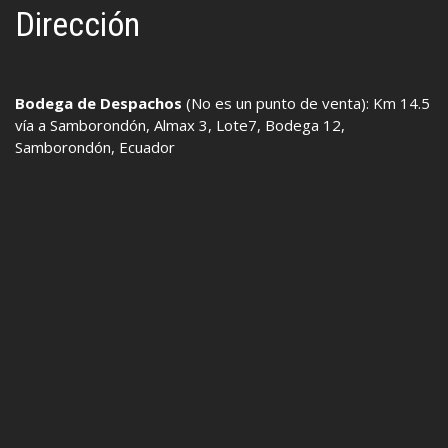
Dirección
Bodega de Despachos
(No es un punto de venta): Km 14.5
vía a Samborondón, Almax 3, Lote7, Bodega 12,
Samborondón, Ecuador