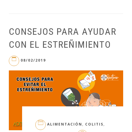
CONSEJOS PARA AYUDAR
CON EL ESTREÑIMIENTO
08/02/2019
ALIMENTACIÓN
,
COLITIS
,