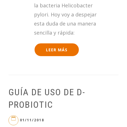
la bacteria Helicobacter
pylori. Hoy voy a despejar
esta duda de una manera
sencilla y rápida:
LEER MÁS
GUÍA DE USO DE D-
PROBIOTIC
01/11/2018