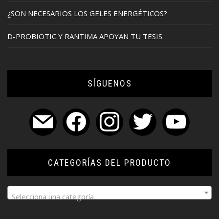
¿SON NECESARIOS LOS GELES ENERGÉTICOS?
D-PROBIOTIC Y RANTIMA APOYAN TU TESIS
SÍGUENOS
mail
facebook
instagram
twitter
youtube
CATEGORÍAS DEL PRODUCTO
Selecciona una categoría