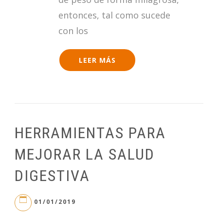
entonces, tal como sucede
con los
LEER MÁS
HERRAMIENTAS PARA
MEJORAR LA SALUD
DIGESTIVA
01/01/2019