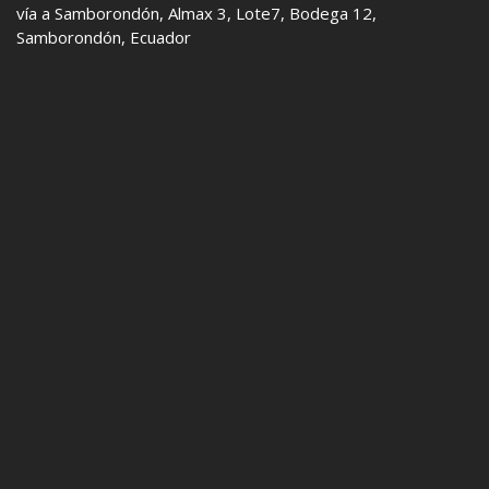
vía a Samborondón, Almax 3, Lote7, Bodega 12,
Samborondón, Ecuador