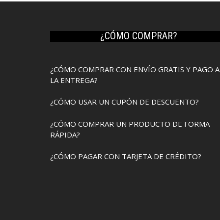
¿CÓMO COMPRAR?
¿CÓMO COMPRAR CON ENVÍO GRATIS Y PAGO A
LA ENTREGA?
¿CÓMO USAR UN CUPÓN DE DESCUENTO?
¿CÓMO COMPRAR UN PRODUCTO DE FORMA
RÁPIDA?
¿CÓMO PAGAR CON TARJETA DE CRÉDITO?