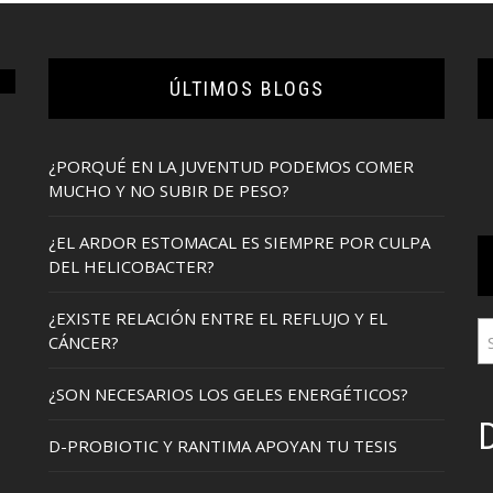
ÚLTIMOS BLOGS
¿PORQUÉ EN LA JUVENTUD PODEMOS COMER
MUCHO Y NO SUBIR DE PESO?
¿EL ARDOR ESTOMACAL ES SIEMPRE POR CULPA
DEL HELICOBACTER?
¿EXISTE RELACIÓN ENTRE EL REFLUJO Y EL
CÁNCER?
¿SON NECESARIOS LOS GELES ENERGÉTICOS?
D
D-PROBIOTIC Y RANTIMA APOYAN TU TESIS