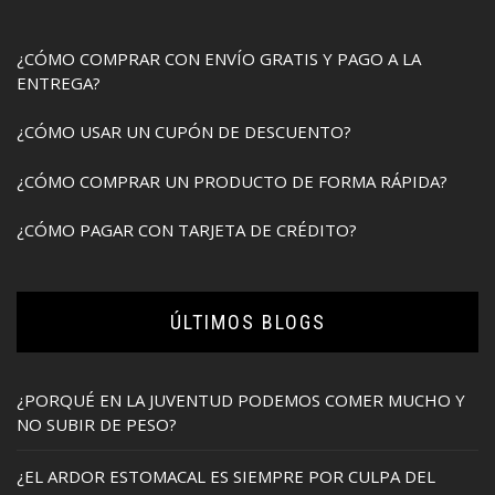
¿CÓMO COMPRAR CON ENVÍO GRATIS Y PAGO A LA
ENTREGA?
¿CÓMO USAR UN CUPÓN DE DESCUENTO?
¿CÓMO COMPRAR UN PRODUCTO DE FORMA RÁPIDA?
¿CÓMO PAGAR CON TARJETA DE CRÉDITO?
ÚLTIMOS BLOGS
¿PORQUÉ EN LA JUVENTUD PODEMOS COMER MUCHO Y
NO SUBIR DE PESO?
¿EL ARDOR ESTOMACAL ES SIEMPRE POR CULPA DEL