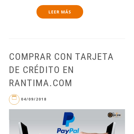
LEER MÁS
COMPRAR CON TARJETA
DE CRÉDITO EN
RANTIMA.COM
04/09/2018