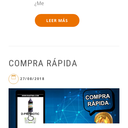
¿Me
LEER MÁS
COMPRA RÁPIDA
27/08/2018