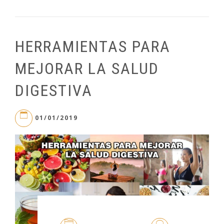
HERRAMIENTAS PARA
MEJORAR LA SALUD
DIGESTIVA
01/01/2019