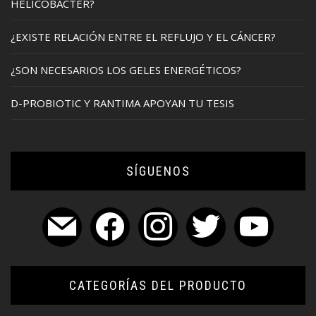
HELICOBACTER?
¿EXISTE RELACIÓN ENTRE EL REFLUJO Y EL CÁNCER?
¿SON NECESARIOS LOS GELES ENERGÉTICOS?
D-PROBIOTIC Y RANTIMA APOYAN TU TESIS
SÍGUENOS
mail
facebook
instagram
twitter
youtube
CATEGORÍAS DEL PRODUCTO