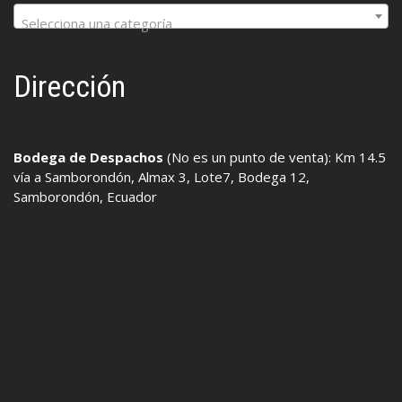
Selecciona una categoría
Dirección
Bodega de Despachos
(No es un punto de venta): Km 14.5
vía a Samborondón, Almax 3, Lote7, Bodega 12,
Samborondón, Ecuador