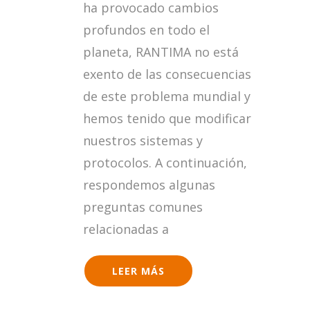
ha provocado cambios
profundos en todo el
planeta, RANTIMA no está
exento de las consecuencias
de este problema mundial y
hemos tenido que modificar
nuestros sistemas y
protocolos. A continuación,
respondemos algunas
preguntas comunes
relacionadas a
LEER MÁS