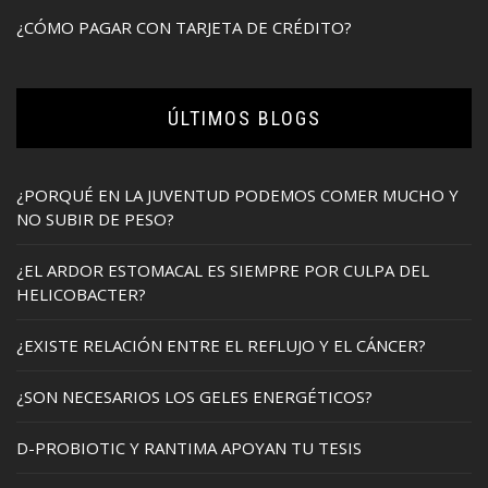
¿CÓMO PAGAR CON TARJETA DE CRÉDITO?
ÚLTIMOS BLOGS
¿PORQUÉ EN LA JUVENTUD PODEMOS COMER MUCHO Y
NO SUBIR DE PESO?
¿EL ARDOR ESTOMACAL ES SIEMPRE POR CULPA DEL
HELICOBACTER?
¿EXISTE RELACIÓN ENTRE EL REFLUJO Y EL CÁNCER?
¿SON NECESARIOS LOS GELES ENERGÉTICOS?
D-PROBIOTIC Y RANTIMA APOYAN TU TESIS