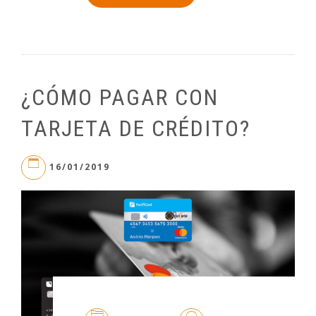
¿CÓMO PAGAR CON
TARJETA DE CRÉDITO?
16/01/2019