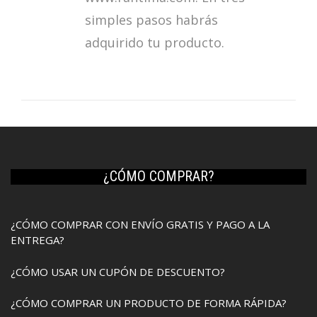
simples pasos habrás
adquirido tu producto.
¿CÓMO COMPRAR?
¿CÓMO COMPRAR CON ENVÍO GRATIS Y PAGO A LA
ENTREGA?
¿CÓMO USAR UN CUPÓN DE DESCUENTO?
¿CÓMO COMPRAR UN PRODUCTO DE FORMA RÁPIDA?