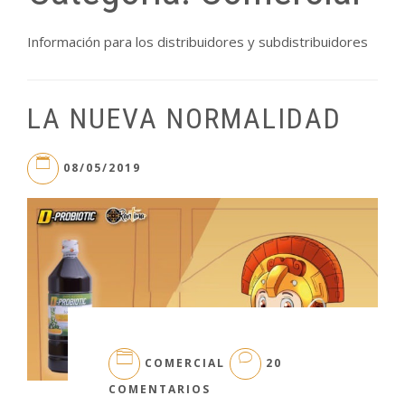
Información para los distribuidores y subdistribuidores
LA NUEVA NORMALIDAD
08/05/2019
COMERCIAL
20
EN
COMENTARIOS