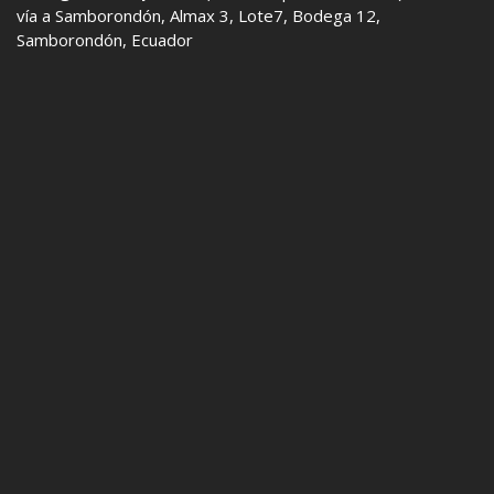
vía a Samborondón, Almax 3, Lote7, Bodega 12,
Samborondón, Ecuador