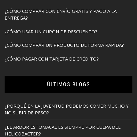
¿CÓMO COMPRAR CON ENVÍO GRATIS Y PAGO A LA
ENTREGA?
¿CÓMO USAR UN CUPÓN DE DESCUENTO?
¿CÓMO COMPRAR UN PRODUCTO DE FORMA RÁPIDA?
¿CÓMO PAGAR CON TARJETA DE CRÉDITO?
ÚLTIMOS BLOGS
¿PORQUÉ EN LA JUVENTUD PODEMOS COMER MUCHO Y
NO SUBIR DE PESO?
¿EL ARDOR ESTOMACAL ES SIEMPRE POR CULPA DEL
HELICOBACTER?