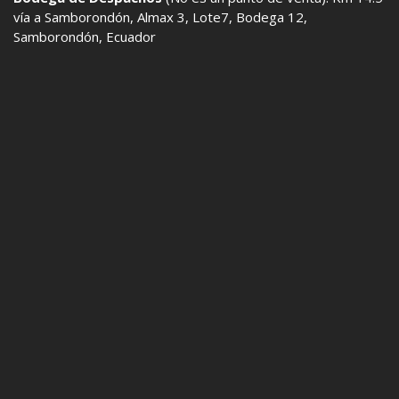
vía a Samborondón, Almax 3, Lote7, Bodega 12,
Samborondón, Ecuador