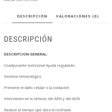
DESCRIPCIÓN
VALORACIONES (0)
DESCRIPCIÓN
DESCRIPCION GENERAL:
Coadyuvante nutricional Ayuda regulando:
Sistema Inmunológico
Previene el daño celular o la oxidación
Intervienen en la síntesis del ARN y del ADN
Reduce el tiempo que dura el resfriado