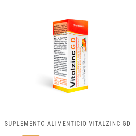
SUPLEMENTO ALIMENTICIO VITALZINC GD