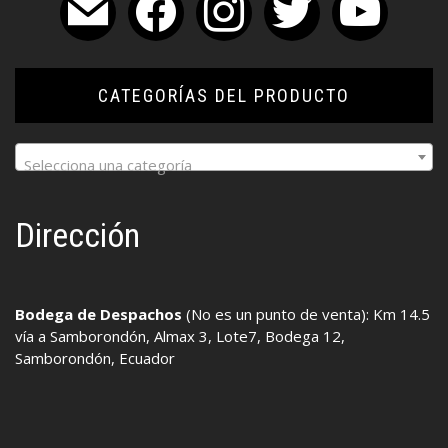
CATEGORÍAS DEL PRODUCTO
Selecciona una categoría
Dirección
Bodega de Despachos
(No es un punto de venta): Km 14.5
vía a Samborondón, Almax 3, Lote7, Bodega 12,
Samborondón, Ecuador