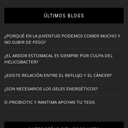
ÚLTIMOS BLOGS
¿PORQUÉ EN LA JUVENTUD PODEMOS COMER MUCHO Y
NO SUBIR DE PESO?
¿EL ARDOR ESTOMACAL ES SIEMPRE POR CULPA DEL
HELICOBACTER?
¿EXISTE RELACIÓN ENTRE EL REFLUJO Y EL CÁNCER?
¿SON NECESARIOS LOS GELES ENERGÉTICOS?
D-PROBIOTIC Y RANTIMA APOYAN TU TESIS