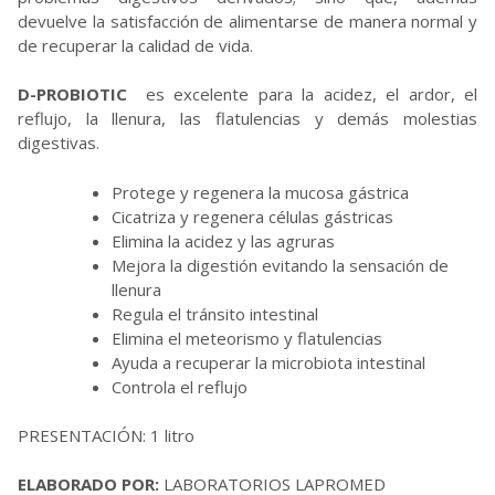
devuelve la satisfacción de alimentarse de manera normal y
de recuperar la calidad de vida.
D-PROBIOTIC
es excelente para la acidez, el ardor, el
reflujo, la llenura, las flatulencias y demás molestias
digestivas.
Protege y regenera la mucosa gástrica
Cicatriza y regenera células gástricas
Elimina la acidez y las agruras
Mejora la digestión evitando la sensación de
llenura
Regula el tránsito intestinal
Elimina el meteorismo y flatulencias
Ayuda a recuperar la microbiota intestinal
Controla el reflujo
PRESENTACIÓN: 1 litro
ELABORADO POR:
LABORATORIOS LAPROMED