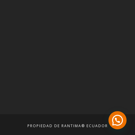
PROPIEDAD DE RANTIMA® ECUADOR