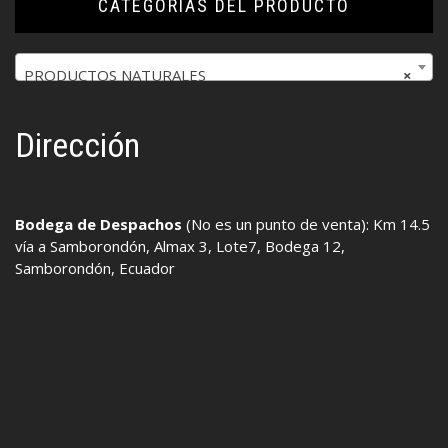
CATEGORÍAS DEL PRODUCTO
PRODUCTOS NATURALES
×
Dirección
Bodega de Despachos
(No es un punto de venta): Km 14.5
vía a Samborondón, Almax 3, Lote7, Bodega 12,
Samborondón, Ecuador