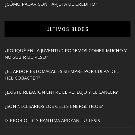
¿CÓMO PAGAR CON TARJETA DE CRÉDITO?
ÚLTIMOS BLOGS
¿PORQUÉ EN LA JUVENTUD PODEMOS COMER MUCHO Y
NO SUBIR DE PESO?
¿EL ARDOR ESTOMACAL ES SIEMPRE POR CULPA DEL
HELICOBACTER?
¿EXISTE RELACIÓN ENTRE EL REFLUJO Y EL CÁNCER?
¿SON NECESARIOS LOS GELES ENERGÉTICOS?
D-PROBIOTIC Y RANTIMA APOYAN TU TESIS