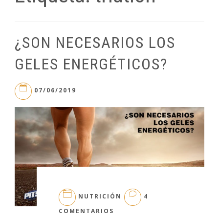
¿SON NECESARIOS LOS
GELES ENERGÉTICOS?
07/06/2019
NUTRICIÓN
4
EN
COMENTARIOS