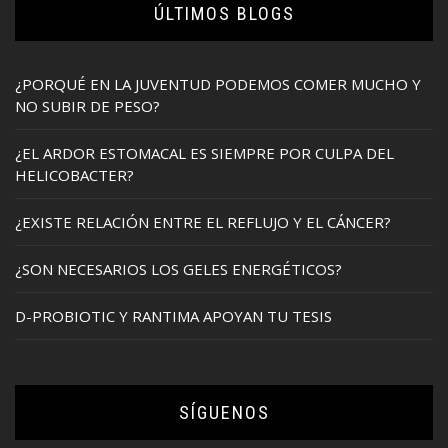
ÚLTIMOS BLOGS
¿PORQUÉ EN LA JUVENTUD PODEMOS COMER MUCHO Y
NO SUBIR DE PESO?
¿EL ARDOR ESTOMACAL ES SIEMPRE POR CULPA DEL
HELICOBACTER?
¿EXISTE RELACIÓN ENTRE EL REFLUJO Y EL CÁNCER?
¿SON NECESARIOS LOS GELES ENERGÉTICOS?
D-PROBIOTIC Y RANTIMA APOYAN TU TESIS
SÍGUENOS