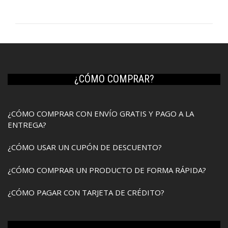
¿CÓMO COMPRAR?
¿CÓMO COMPRAR CON ENVÍO GRATIS Y PAGO A LA
ENTREGA?
¿CÓMO USAR UN CUPÓN DE DESCUENTO?
¿CÓMO COMPRAR UN PRODUCTO DE FORMA RÁPIDA?
¿CÓMO PAGAR CON TARJETA DE CRÉDITO?