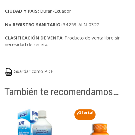
CIUDAD Y PAIS:
Duran-Ecuador
No REGISTRO SANITARIO:
34253-ALN-0322
CLASIFICACIÓN DE VENTA
: Producto de venta libre sin
necesidad de receta.
Guardar como PDF
También te recomendamos…
¡Oferta!