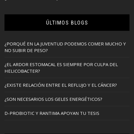
ÚLTIMOS BLOGS
¿PORQUÉ EN LA JUVENTUD PODEMOS COMER MUCHO Y
NO SUBIR DE PESO?
¿EL ARDOR ESTOMACAL ES SIEMPRE POR CULPA DEL
HELICOBACTER?
¿EXISTE RELACIÓN ENTRE EL REFLUJO Y EL CÁNCER?
¿SON NECESARIOS LOS GELES ENERGÉTICOS?
D-PROBIOTIC Y RANTIMA APOYAN TU TESIS