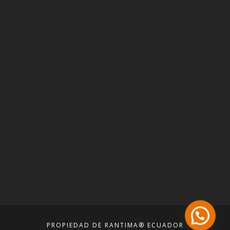
PROPIEDAD DE RANTIMA® ECUADOR