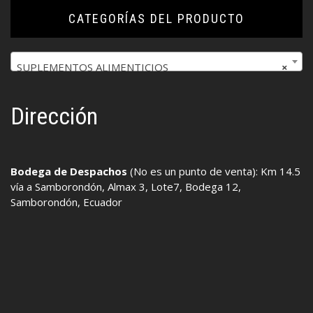
CATEGORÍAS DEL PRODUCTO
SUPLEMENTOS ALIMENTICIOS
×
Dirección
Bodega de Despachos
(No es un punto de venta): Km 14.5
vía a Samborondón, Almax 3, Lote7, Bodega 12,
Samborondón, Ecuador