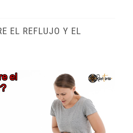
E EL REFLUJO Y EL