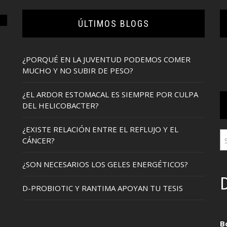
ÚLTIMOS BLOGS
¿PORQUÉ EN LA JUVENTUD PODEMOS COMER
MUCHO Y NO SUBIR DE PESO?
¿EL ARDOR ESTOMACAL ES SIEMPRE POR CULPA
DEL HELICOBACTER?
¿EXISTE RELACIÓN ENTRE EL REFLUJO Y EL
CÁNCER?
¿SON NECESARIOS LOS GELES ENERGÉTICOS?
D
D-PROBIOTIC Y RANTIMA APOYAN TU TESIS
B