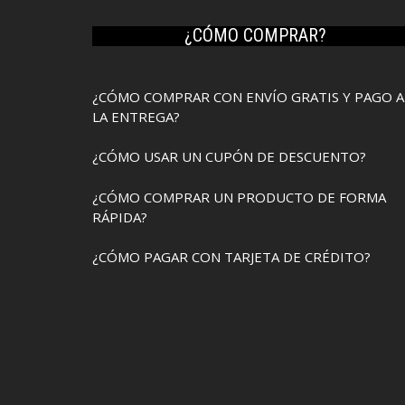
¿CÓMO COMPRAR?
¿CÓMO COMPRAR CON ENVÍO GRATIS Y PAGO A
LA ENTREGA?
¿CÓMO USAR UN CUPÓN DE DESCUENTO?
¿CÓMO COMPRAR UN PRODUCTO DE FORMA
RÁPIDA?
¿CÓMO PAGAR CON TARJETA DE CRÉDITO?