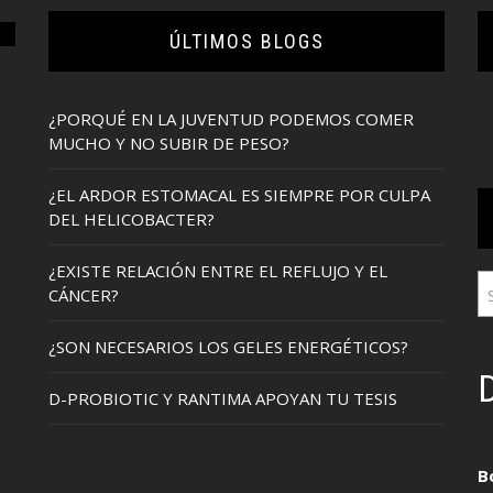
ÚLTIMOS BLOGS
¿PORQUÉ EN LA JUVENTUD PODEMOS COMER
MUCHO Y NO SUBIR DE PESO?
¿EL ARDOR ESTOMACAL ES SIEMPRE POR CULPA
DEL HELICOBACTER?
¿EXISTE RELACIÓN ENTRE EL REFLUJO Y EL
CÁNCER?
¿SON NECESARIOS LOS GELES ENERGÉTICOS?
D
D-PROBIOTIC Y RANTIMA APOYAN TU TESIS
B