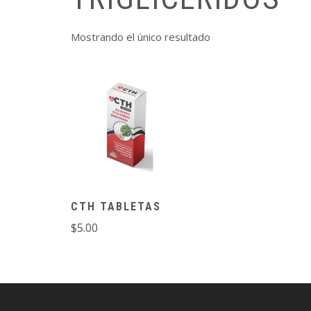
Mostrando el único resultado
CTH TABLETAS
$
5.00