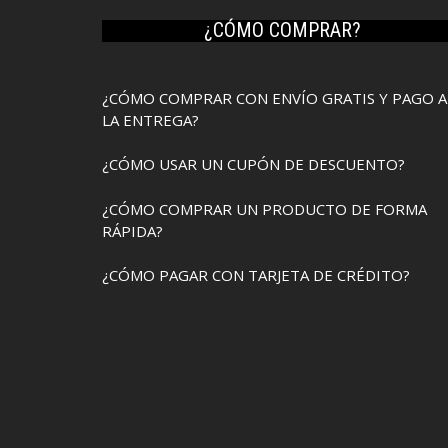
¿CÓMO COMPRAR?
¿CÓMO COMPRAR CON ENVÍO GRATIS Y PAGO A
LA ENTREGA?
¿CÓMO USAR UN CUPÓN DE DESCUENTO?
¿CÓMO COMPRAR UN PRODUCTO DE FORMA
RÁPIDA?
¿CÓMO PAGAR CON TARJETA DE CRÉDITO?